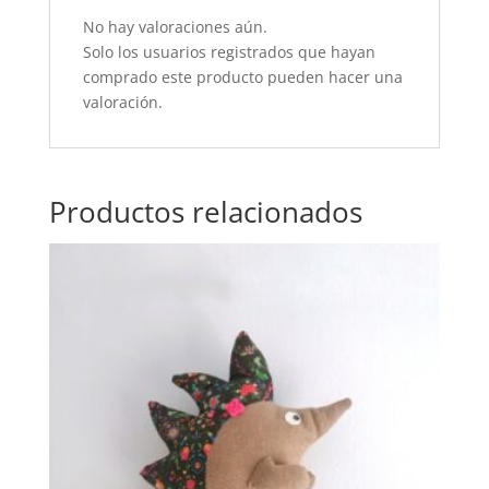
No hay valoraciones aún.
Solo los usuarios registrados que hayan
comprado este producto pueden hacer una
valoración.
Productos relacionados