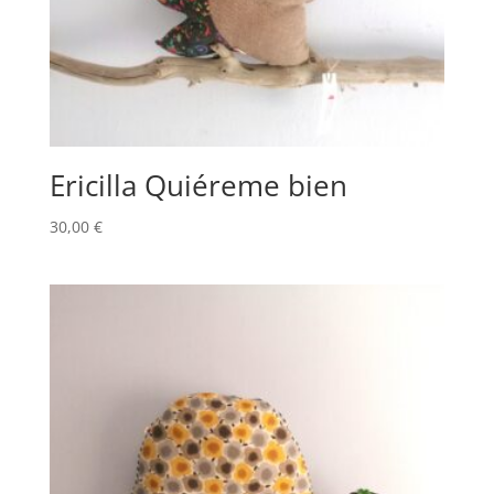
Ericilla Quiéreme bien
30,00
€