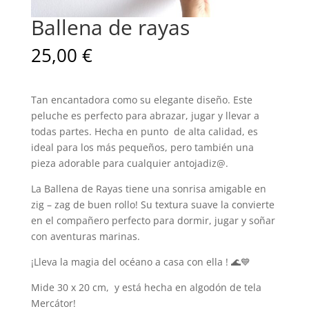
Ballena de rayas
25,00
€
Tan encantadora como su elegante diseño. Este
peluche es perfecto para abrazar, jugar y llevar a
todas partes. Hecha en punto de alta calidad, es
ideal para los más pequeños, pero también una
pieza adorable para cualquier antojadiz@.
La Ballena de Rayas tiene una sonrisa amigable en
zig – zag de buen rollo! Su textura suave la convierte
en el compañero perfecto para dormir, jugar y soñar
con aventuras marinas.
¡Lleva la magia del océano a casa con ella ! 🌊💙
Mide 30 x 20 cm, y está hecha en algodón de tela
Mercátor!