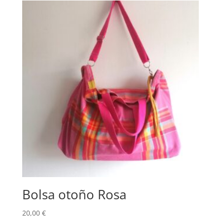
Bolsa otoño Rosa
20,00
€