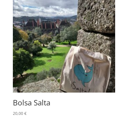
Bolsa Salta
20,00
€