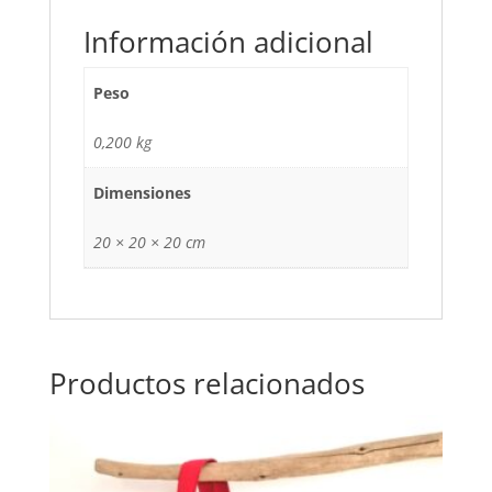
Información adicional
Peso
0,200 kg
Dimensiones
20 × 20 × 20 cm
Productos relacionados