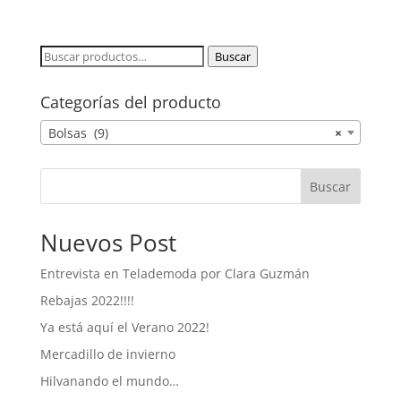
Buscar
Buscar
por:
Categorías del producto
Bolsas (9)
×
Buscar
Nuevos Post
Entrevista en Telademoda por Clara Guzmán
Rebajas 2022!!!!
Ya está aquí el Verano 2022!
Mercadillo de invierno
Hilvanando el mundo…