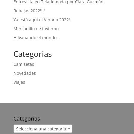
Entrevista en Telademoda por Clara Guzmán
Rebajas 2022!!!!
Ya está aquí el Verano 2022!
Mercadillo de invierno
Hilvanando el mundo…
Categorias
Camisetas
Novedades
Viajes
Categorías
Selecciona una categoría