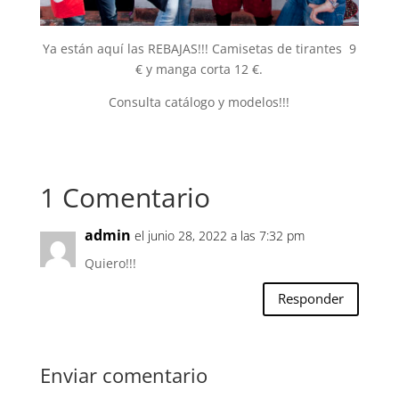
Ya están aquí las REBAJAS!!! Camisetas de tirantes 9
€ y manga corta 12 €.
Consulta catálogo y modelos!!!
1 Comentario
admin
el junio 28, 2022 a las 7:32 pm
Quiero!!!
Responder
Enviar comentario