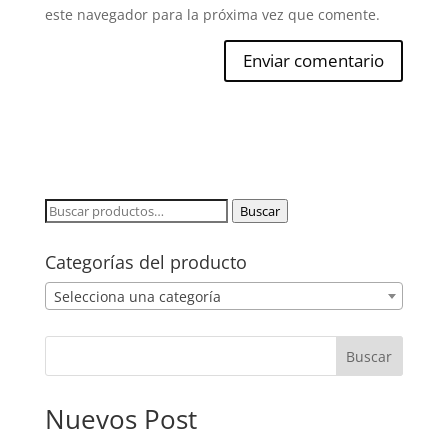
este navegador para la próxima vez que comente.
Buscar
Buscar
por:
Categorías del producto
Selecciona una categoría
Buscar
Nuevos Post