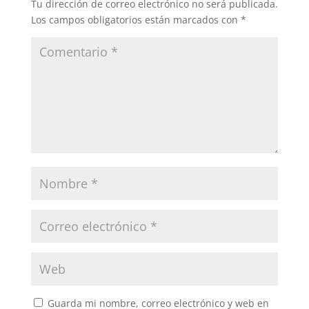
Tu dirección de correo electrónico no será publicada.
Los campos obligatorios están marcados con
*
Guarda mi nombre, correo electrónico y web en