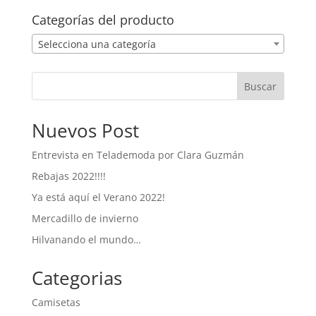
Categorías del producto
Selecciona una categoría
Buscar
Nuevos Post
Entrevista en Telademoda por Clara Guzmán
Rebajas 2022!!!!
Ya está aquí el Verano 2022!
Mercadillo de invierno
Hilvanando el mundo…
Categorias
Camisetas