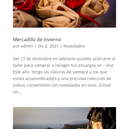
Mercadillo de invierno
por
admin
|
Dic 2, 2021
|
Novedades
Del 17 de diciembre en adelante puedes acercarte al
taller para comprar o recoger tus encargos on – line.
Este año tengo los clásicos de siempre a los que
estáis acostumbrad@s y una preciosa colección de
bolsos convertibles con novedades en telas. Echad
un...