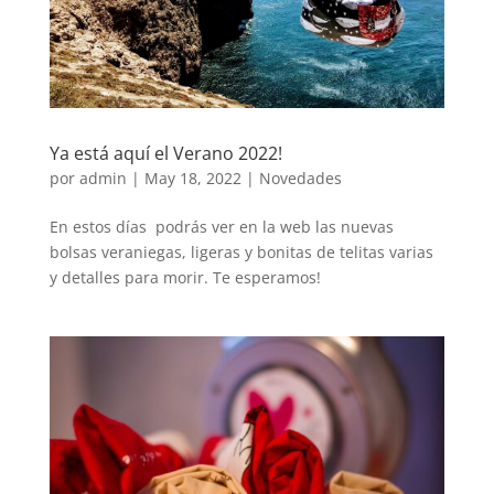
Ya está aquí el Verano 2022!
por
admin
|
May 18, 2022
|
Novedades
En estos días podrás ver en la web las nuevas
bolsas veraniegas, ligeras y bonitas de telitas varias
y detalles para morir. Te esperamos!