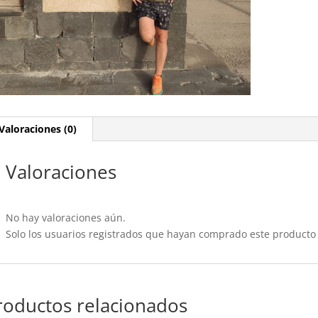
Valoraciones (0)
Valoraciones
No hay valoraciones aún.
Solo los usuarios registrados que hayan comprado este producto
roductos relacionados