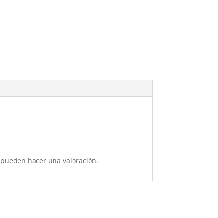
 pueden hacer una valoración.