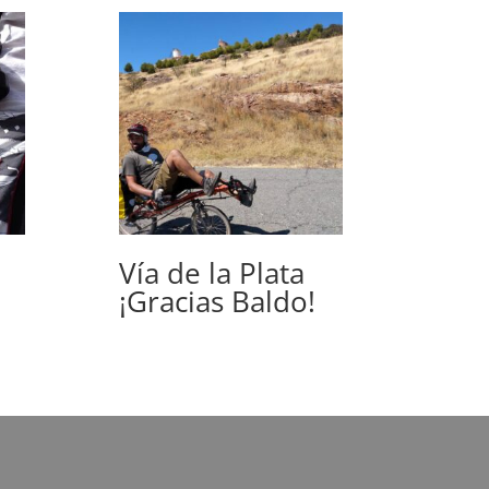
Vía de la Plata
¡Gracias Baldo!