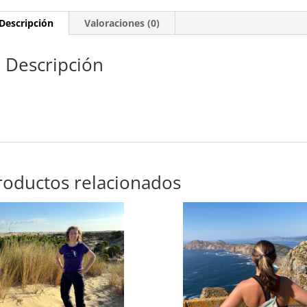
Descripción
Valoraciones (0)
Descripción
roductos relacionados