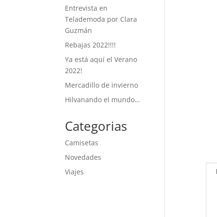
Entrevista en
Telademoda por Clara
Guzmán
Rebajas 2022!!!!
Ya está aquí el Verano
2022!
Mercadillo de invierno
Hilvanando el mundo…
Categorias
Camisetas
Novedades
Viajes