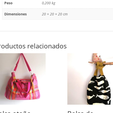
Peso
0,200 kg
Dimensiones
20 × 20 × 20 cm
roductos relacionados