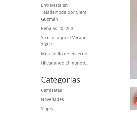
Entrevista en
Telademoda por Clara
Guzmán
Rebajas 2022!!!!
Ya está aquí el Verano
2022!
Mercadillo de invierno
Hilvanando el mundo…
Categorias
Camisetas
Novedades
Viajes