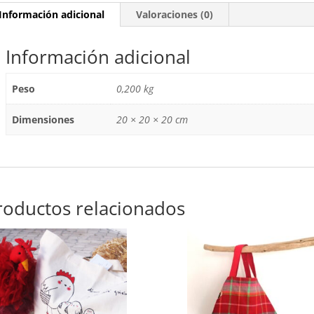
Información adicional
Valoraciones (0)
Información adicional
Peso
0,200 kg
Dimensiones
20 × 20 × 20 cm
roductos relacionados