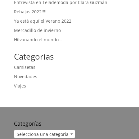
Entrevista en Telademoda por Clara Guzmán
Rebajas 2022!!!!
Ya está aquí el Verano 2022!
Mercadillo de invierno
Hilvanando el mundo…
Categorias
Camisetas
Novedades
Viajes
Categorías
Selecciona una categoría