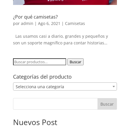
¿Por qué camisetas?
por
admin
|
Ago 6, 2021
|
Camisetas
Las usamos casi a diario, grandes y pequeños y
son un soporte magnífico para contar historias…
Buscar
Buscar
por:
Categorías del producto
Selecciona una categoría
Buscar
Nuevos Post